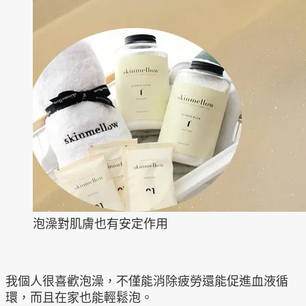
泡澡對肌膚也有安定作用
我個人很喜歡泡澡，不僅能消除疲勞還能促進血液循
環，而且在家也能輕鬆泡。