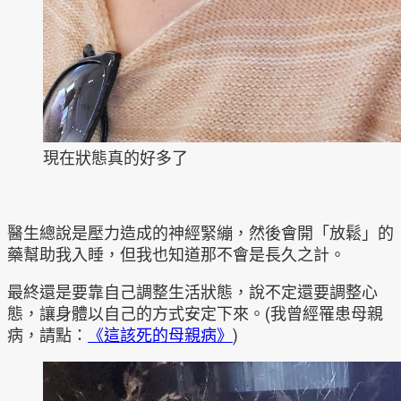
現在狀態真的好多了
醫生總說是壓力造成的神經緊繃，然後會開「放鬆」的
藥幫助我入睡，但我也知道那不會是長久之計。
最終還是要靠自己調整生活狀態，說不定還要調整心
態，讓身體以自己的方式安定下來。(我曾經罹患母親
病，請點：
《這該死的母親病》
)