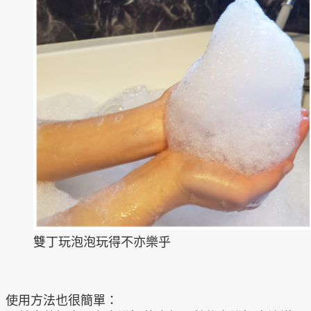
雙丁玩泡泡玩得不亦樂乎
使用方法也很簡單：