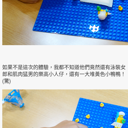
如果不是這次的體驗，我都不知道他們竟然還有泳裝女
郎和肌肉猛男的樂高小人仔，還有一大堆黃色小鴨鴨！
(驚)