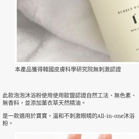
本產品獲得韓國皮膚科學研究院無刺激認證
此款泡泡沐浴粉使用使用歐盟認證自然工法、無色素、
無香料，並添加薰衣草天然精油。
是一款適用於寶寶，溫和不刺激眼睛的All-in-one沐浴
粉。