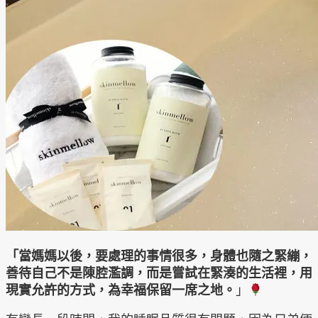
「當媽媽以後，要處理的事情很多，身體也隨之緊繃，
善待自己不是陳腔濫調，而是嘗試在緊湊的生活裡，用
現實允許的方式，為幸福保留一席之地。
」