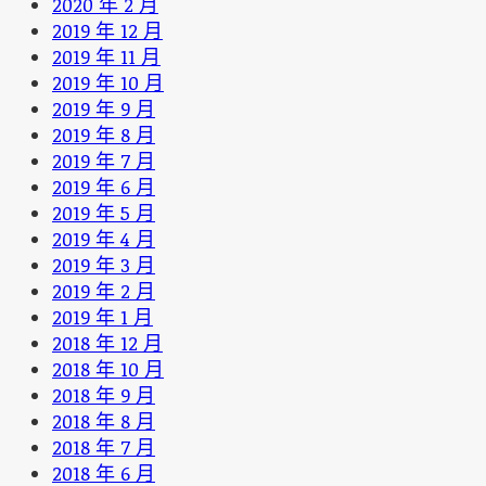
2020 年 2 月
2019 年 12 月
2019 年 11 月
2019 年 10 月
2019 年 9 月
2019 年 8 月
2019 年 7 月
2019 年 6 月
2019 年 5 月
2019 年 4 月
2019 年 3 月
2019 年 2 月
2019 年 1 月
2018 年 12 月
2018 年 10 月
2018 年 9 月
2018 年 8 月
2018 年 7 月
2018 年 6 月