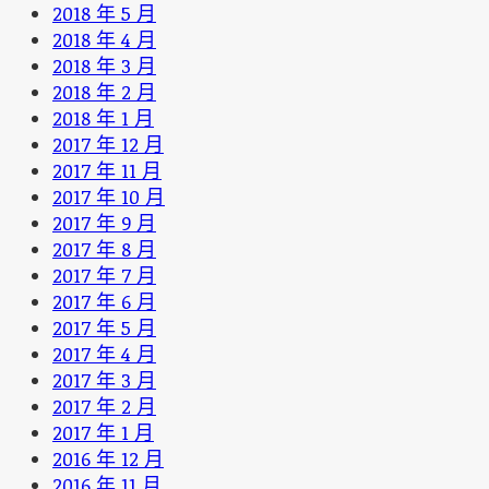
2018 年 5 月
2018 年 4 月
2018 年 3 月
2018 年 2 月
2018 年 1 月
2017 年 12 月
2017 年 11 月
2017 年 10 月
2017 年 9 月
2017 年 8 月
2017 年 7 月
2017 年 6 月
2017 年 5 月
2017 年 4 月
2017 年 3 月
2017 年 2 月
2017 年 1 月
2016 年 12 月
2016 年 11 月