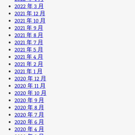
2022 年 3 月
2021 年 12 月
2021 年 10 月
2021 年 9 月
2021 年 8 月
2021 年 7 月
2021 年 5 月
2021 年 4 月
2021 年 2 月
2021 年 1 月
2020 年 12 月
2020 年 11 月
2020 年 10 月
2020 年 9 月
2020 年 8 月
2020 年 7 月
2020 年 6 月
2020 年 4 月