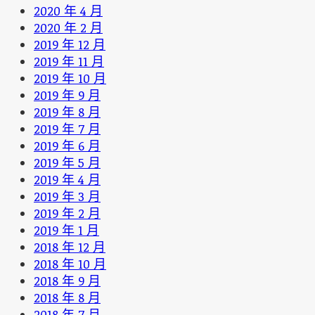
2020 年 4 月
2020 年 2 月
2019 年 12 月
2019 年 11 月
2019 年 10 月
2019 年 9 月
2019 年 8 月
2019 年 7 月
2019 年 6 月
2019 年 5 月
2019 年 4 月
2019 年 3 月
2019 年 2 月
2019 年 1 月
2018 年 12 月
2018 年 10 月
2018 年 9 月
2018 年 8 月
2018 年 7 月