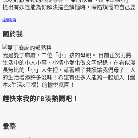
提出有妖怪能為你解決這些煩惱時，深陷煩惱的自己要
繼續閱讀
關於我
我是雙丁麻麻，二位「小」孩的母親。 目前正努力將
生活中的小人小事、小情小愛化做文字紀錄，在看似漫
長無比的「小」人生裡，藉著親子共讀讓我們母子三人
的生活增添許多滋味！希望有更多人能夠一起加入【繪
本x生活x幸福】的愉悅氛圍！
趕快來我的FB湊熱鬧吧！
彙整