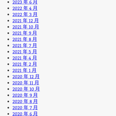
2023 年 6 月
2022 年 4 月
2022 年 3 月
2021 年 12 月
2021 年 10 月
2021 年 9 月
2021 年 8 月
2021 年 7 月
2021 年 5 月
2021 年 4 月
2021 年 2 月
2021 年 1 月
2020 年 12 月
2020 年 11 月
2020 年 10 月
2020 年 9 月
2020 年 8 月
2020 年 7 月
2020 年 6 月