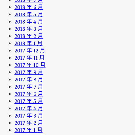
2018 年 6 月
2018 年 5 月
2018 年 4 月
2018 年 3 月
2018 年 2 月
2018 年 1 月
2017 年 12 月
2017 年 11 月
2017 年 10 月
2017 年 9 月
2017 年 8 月
2017 年 7 月
2017 年 6 月
2017 年 5 月
2017 年 4 月
2017 年 3 月
2017 年 2 月
2017 年 1 月