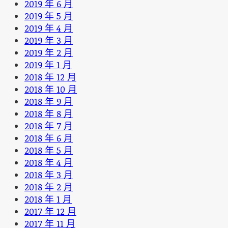
2019 年 6 月
2019 年 5 月
2019 年 4 月
2019 年 3 月
2019 年 2 月
2019 年 1 月
2018 年 12 月
2018 年 10 月
2018 年 9 月
2018 年 8 月
2018 年 7 月
2018 年 6 月
2018 年 5 月
2018 年 4 月
2018 年 3 月
2018 年 2 月
2018 年 1 月
2017 年 12 月
2017 年 11 月