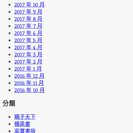
2017 年 10 月
2017 年 9 月
2017 年 8 月
2017 年 7 月
2017 年 6 月
2017 年 5 月
2017 年 4 月
2017 年 3 月
2017 年 2 月
2017 年 1 月
2016 年 12 月
2016 年 11 月
2016 年 10 月
分類
親子天下
橋梁書
高寶書版