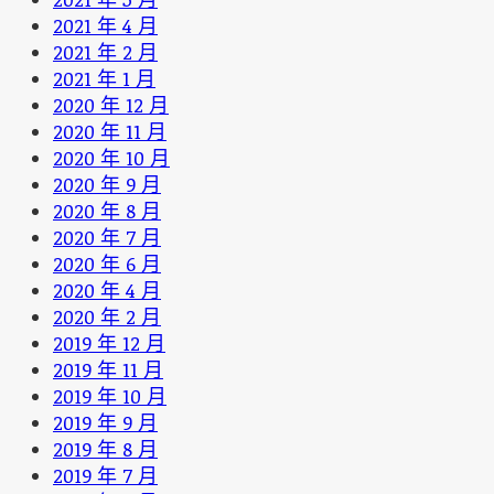
2021 年 4 月
2021 年 2 月
2021 年 1 月
2020 年 12 月
2020 年 11 月
2020 年 10 月
2020 年 9 月
2020 年 8 月
2020 年 7 月
2020 年 6 月
2020 年 4 月
2020 年 2 月
2019 年 12 月
2019 年 11 月
2019 年 10 月
2019 年 9 月
2019 年 8 月
2019 年 7 月