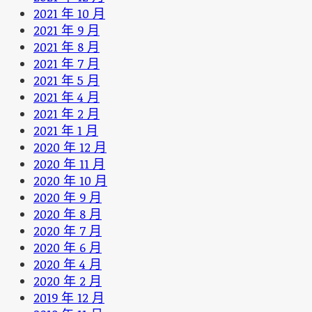
2021 年 10 月
2021 年 9 月
2021 年 8 月
2021 年 7 月
2021 年 5 月
2021 年 4 月
2021 年 2 月
2021 年 1 月
2020 年 12 月
2020 年 11 月
2020 年 10 月
2020 年 9 月
2020 年 8 月
2020 年 7 月
2020 年 6 月
2020 年 4 月
2020 年 2 月
2019 年 12 月