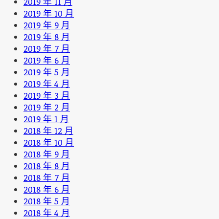
2019 年 11 月
2019 年 10 月
2019 年 9 月
2019 年 8 月
2019 年 7 月
2019 年 6 月
2019 年 5 月
2019 年 4 月
2019 年 3 月
2019 年 2 月
2019 年 1 月
2018 年 12 月
2018 年 10 月
2018 年 9 月
2018 年 8 月
2018 年 7 月
2018 年 6 月
2018 年 5 月
2018 年 4 月