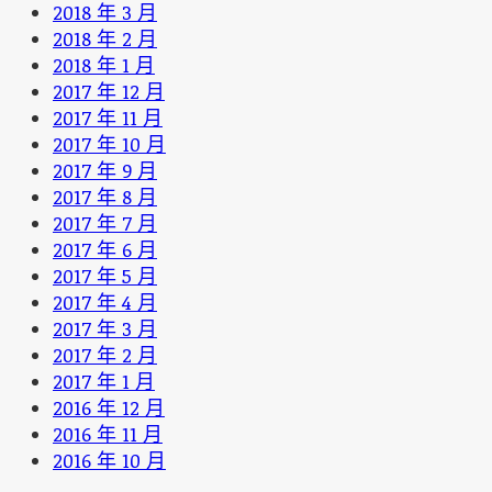
2018 年 3 月
2018 年 2 月
2018 年 1 月
2017 年 12 月
2017 年 11 月
2017 年 10 月
2017 年 9 月
2017 年 8 月
2017 年 7 月
2017 年 6 月
2017 年 5 月
2017 年 4 月
2017 年 3 月
2017 年 2 月
2017 年 1 月
2016 年 12 月
2016 年 11 月
2016 年 10 月