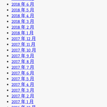
2018 年 6 月
2018 年 5 月
2018 年 4 月
2018 年 3 月
2018 年 2 月
2018 年 1 月
2017 年 12 月
2017 年 11 月
2017 年 10 月
2017 年 9 月
2017 年 8 月
2017 年 7 月
2017 年 6 月
2017 年 5 月
2017 年 4 月
2017 年 3 月
2017 年 2 月
2017 年 1 月