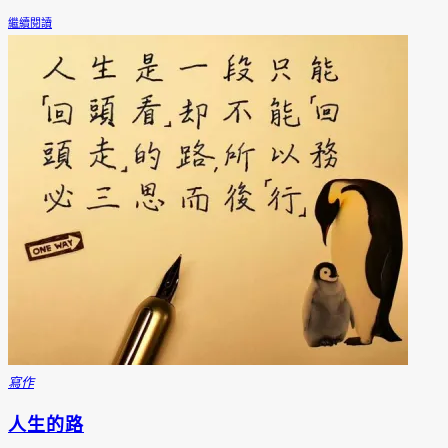
繼續閱讀
寫作
人生的路