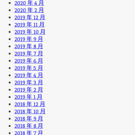
2020 年 4 月
2020 年 2 月
2019 年 12 月
2019 年 11 月
2019 年 10 月
2019 年 9 月
2019 年 8 月
2019 年 7 月
2019 年 6 月
2019 年 5 月
2019 年 4 月
2019 年 3 月
2019 年 2 月
2019 年 1 月
2018 年 12 月
2018 年 10 月
2018 年 9 月
2018 年 8 月
2018 年 7 月