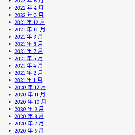
2023 年 6 月
2022 年 4 月
2022 年 3 月
2021 年 12 月
2021 年 10 月
2021 年 9 月
2021 年 8 月
2021 年 7 月
2021 年 5 月
2021 年 4 月
2021 年 2 月
2021 年 1 月
2020 年 12 月
2020 年 11 月
2020 年 10 月
2020 年 9 月
2020 年 8 月
2020 年 7 月
2020 年 6 月