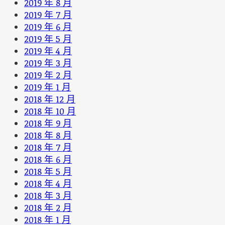
2019 年 8 月
2019 年 7 月
2019 年 6 月
2019 年 5 月
2019 年 4 月
2019 年 3 月
2019 年 2 月
2019 年 1 月
2018 年 12 月
2018 年 10 月
2018 年 9 月
2018 年 8 月
2018 年 7 月
2018 年 6 月
2018 年 5 月
2018 年 4 月
2018 年 3 月
2018 年 2 月
2018 年 1 月