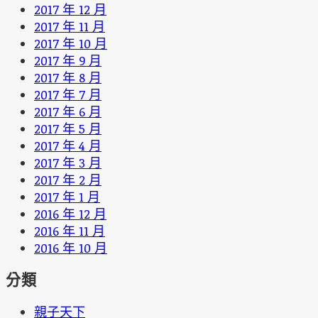
2017 年 12 月
2017 年 11 月
2017 年 10 月
2017 年 9 月
2017 年 8 月
2017 年 7 月
2017 年 6 月
2017 年 5 月
2017 年 4 月
2017 年 3 月
2017 年 2 月
2017 年 1 月
2016 年 12 月
2016 年 11 月
2016 年 10 月
分類
親子天下