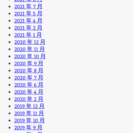
2021 年 7 月
2021 年 5 月
2021 年 4 月
2021 年 2 月
2021 年 1 月
2020 年 12 月
2020 年 11 月
2020 年 10 月
2020 年 9 月
2020 年 8 月
2020 年 7 月
2020 年 6 月
2020 年 4 月
2020 年 2 月
2019 年 12 月
2019 年 11 月
2019 年 10 月
2019 年 9 月