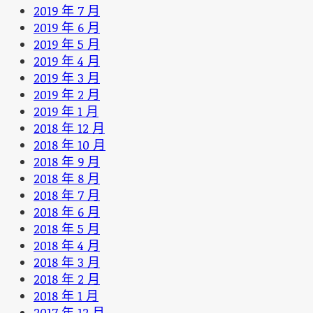
2019 年 7 月
2019 年 6 月
2019 年 5 月
2019 年 4 月
2019 年 3 月
2019 年 2 月
2019 年 1 月
2018 年 12 月
2018 年 10 月
2018 年 9 月
2018 年 8 月
2018 年 7 月
2018 年 6 月
2018 年 5 月
2018 年 4 月
2018 年 3 月
2018 年 2 月
2018 年 1 月
2017 年 12 月