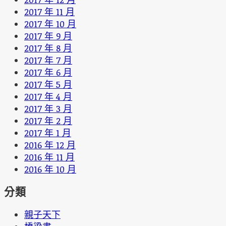
2017 年 11 月
2017 年 10 月
2017 年 9 月
2017 年 8 月
2017 年 7 月
2017 年 6 月
2017 年 5 月
2017 年 4 月
2017 年 3 月
2017 年 2 月
2017 年 1 月
2016 年 12 月
2016 年 11 月
2016 年 10 月
分類
親子天下