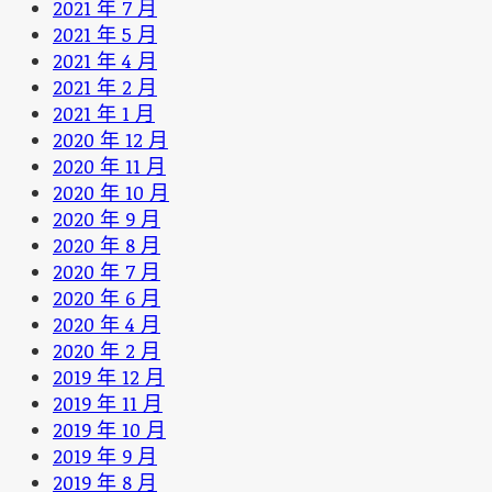
2021 年 7 月
2021 年 5 月
2021 年 4 月
2021 年 2 月
2021 年 1 月
2020 年 12 月
2020 年 11 月
2020 年 10 月
2020 年 9 月
2020 年 8 月
2020 年 7 月
2020 年 6 月
2020 年 4 月
2020 年 2 月
2019 年 12 月
2019 年 11 月
2019 年 10 月
2019 年 9 月
2019 年 8 月