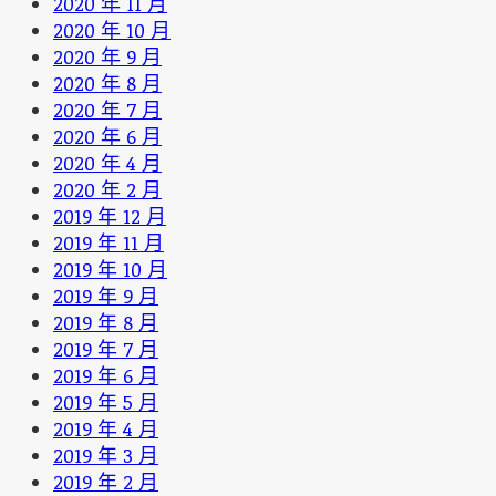
2020 年 11 月
2020 年 10 月
2020 年 9 月
2020 年 8 月
2020 年 7 月
2020 年 6 月
2020 年 4 月
2020 年 2 月
2019 年 12 月
2019 年 11 月
2019 年 10 月
2019 年 9 月
2019 年 8 月
2019 年 7 月
2019 年 6 月
2019 年 5 月
2019 年 4 月
2019 年 3 月
2019 年 2 月