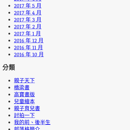
2017 年 5 月
2017 年 4 月
2017 年 3 月
2017 年 2 月
2017 年 1 月
2016 年 12 月
2016 年 11 月
2016 年 10 月
分類
親子天下
橋梁書
高寶書版
兒童繪本
親子育兒書
討拍一下
我的前、後半生
部落格簡介