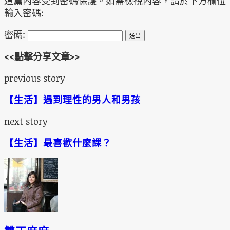
這篇內容受到密碼保護。如需檢視內容，請於下方欄位
輸入密碼:
密碼:
<<點擊分享文章>>
previous story
【生活】遇到理性的男人和男孩
next story
【生活】最喜歡什麼課？