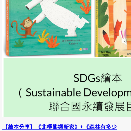
【繪本分享】《北極熊搬新家》+《森林有多少