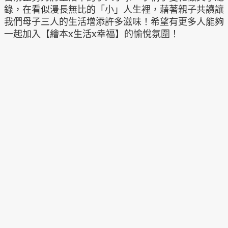
錄，在看似漫長無比的「小」人生裡，藉著親子共讀讓
我們母子三人的生活增添許多滋味！希望有更多人能夠
一起加入【繪本x生活x幸福】的愉悅氛圍！