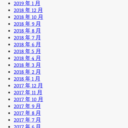
2019 年 1 月
2018 年 12 月
2018 年 10 月
2018 年 9 月
2018 年 8 月
2018 年 7 月
2018 年 6 月
2018 年 5 月
2018 年 4 月
2018 年 3 月
2018 年 2 月
2018 年 1 月
2017 年 12 月
2017 年 11 月
2017 年 10 月
2017 年 9 月
2017 年 8 月
2017 年 7 月
2017 年 6 月