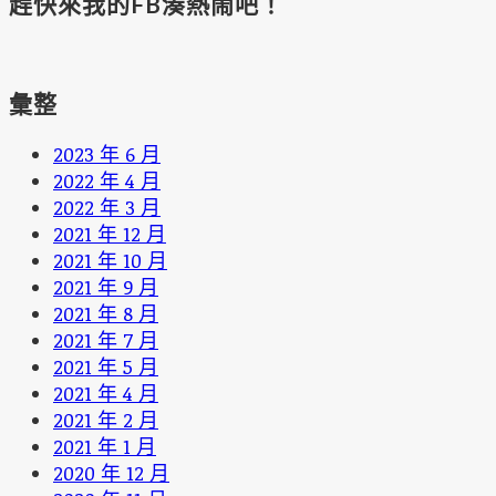
趕快來我的FB湊熱鬧吧！
彙整
2023 年 6 月
2022 年 4 月
2022 年 3 月
2021 年 12 月
2021 年 10 月
2021 年 9 月
2021 年 8 月
2021 年 7 月
2021 年 5 月
2021 年 4 月
2021 年 2 月
2021 年 1 月
2020 年 12 月