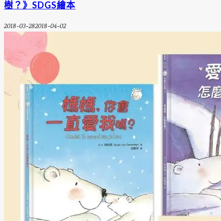
樹？》SDGS繪本
2018-03-28
2018-04-02