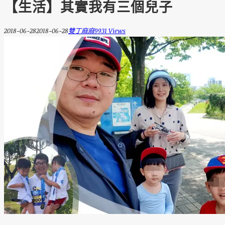
【生活】其實我有三個兒子
2018-06-28
2018-06-28
雙丁麻麻
9931 Views