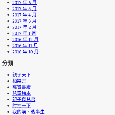
2017 年 6 月
2017 年 5 月
2017 年 4 月
2017 年 3 月
2017 年 2 月
2017 年 1 月
2016 年 12 月
2016 年 11 月
2016 年 10 月
分類
親子天下
橋梁書
高寶書版
兒童繪本
親子育兒書
討拍一下
我的前、後半生