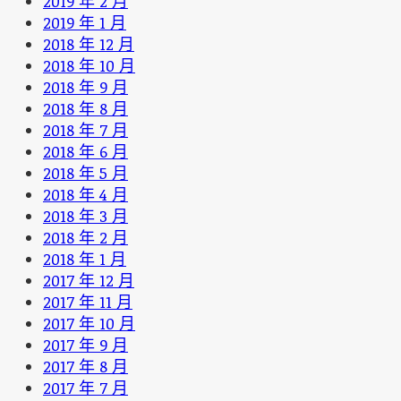
2019 年 2 月
2019 年 1 月
2018 年 12 月
2018 年 10 月
2018 年 9 月
2018 年 8 月
2018 年 7 月
2018 年 6 月
2018 年 5 月
2018 年 4 月
2018 年 3 月
2018 年 2 月
2018 年 1 月
2017 年 12 月
2017 年 11 月
2017 年 10 月
2017 年 9 月
2017 年 8 月
2017 年 7 月