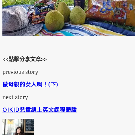
<<點擊分享文章>>
previous story
做母親的女人啊！(下)
next story
OIKID兒童線上英文課程體驗