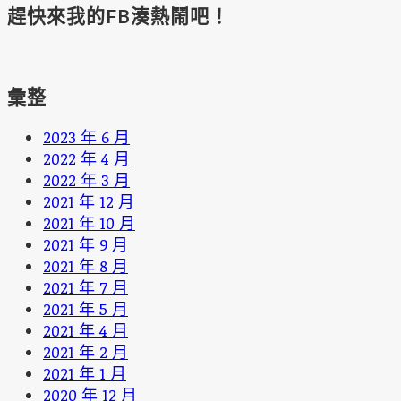
趕快來我的FB湊熱鬧吧！
彙整
2023 年 6 月
2022 年 4 月
2022 年 3 月
2021 年 12 月
2021 年 10 月
2021 年 9 月
2021 年 8 月
2021 年 7 月
2021 年 5 月
2021 年 4 月
2021 年 2 月
2021 年 1 月
2020 年 12 月