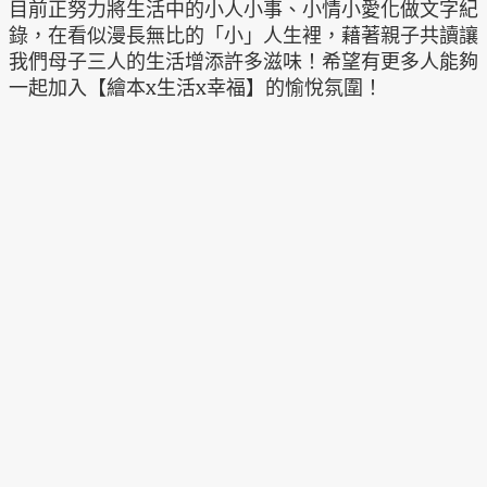
目前正努力將生活中的小人小事、小情小愛化做文字紀
錄，在看似漫長無比的「小」人生裡，藉著親子共讀讓
我們母子三人的生活增添許多滋味！希望有更多人能夠
一起加入【繪本x生活x幸福】的愉悅氛圍！