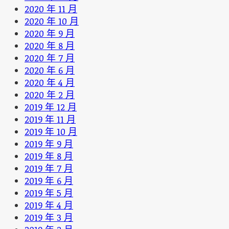
2020 年 11 月
2020 年 10 月
2020 年 9 月
2020 年 8 月
2020 年 7 月
2020 年 6 月
2020 年 4 月
2020 年 2 月
2019 年 12 月
2019 年 11 月
2019 年 10 月
2019 年 9 月
2019 年 8 月
2019 年 7 月
2019 年 6 月
2019 年 5 月
2019 年 4 月
2019 年 3 月