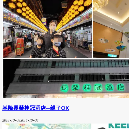
基隆長榮桂冠酒店─親子OK
2018-10-08
2018-10-08