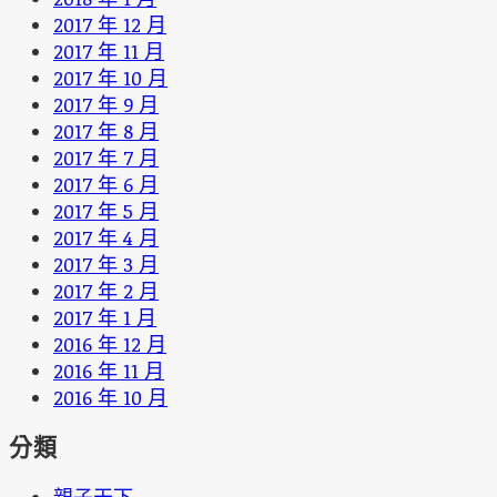
2017 年 12 月
2017 年 11 月
2017 年 10 月
2017 年 9 月
2017 年 8 月
2017 年 7 月
2017 年 6 月
2017 年 5 月
2017 年 4 月
2017 年 3 月
2017 年 2 月
2017 年 1 月
2016 年 12 月
2016 年 11 月
2016 年 10 月
分類