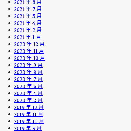
2021 年 8 月
2021 年 7 月
2021 年 5 月
2021 年 4 月
2021 年 2 月
2021 年 1 月
2020 年 12 月
2020 年 11 月
2020 年 10 月
2020 年 9 月
2020 年 8 月
2020 年 7 月
2020 年 6 月
2020 年 4 月
2020 年 2 月
2019 年 12 月
2019 年 11 月
2019 年 10 月
2019 年 9 月