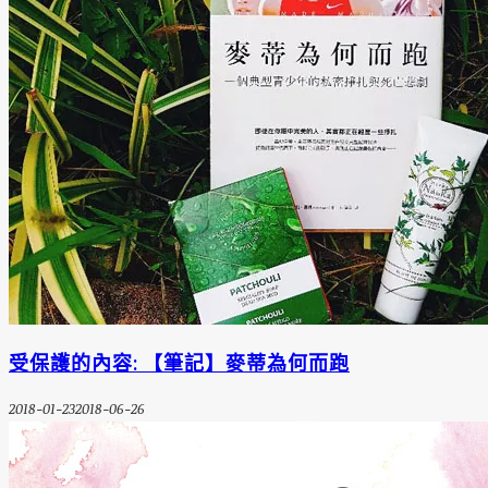
受保護的內容: 【筆記】麥蒂為何而跑
2018-01-23
2018-06-26