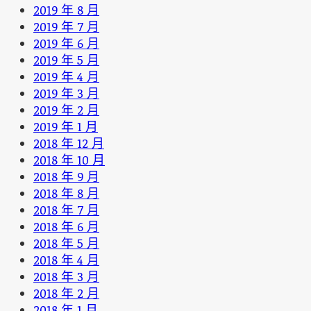
2019 年 8 月
2019 年 7 月
2019 年 6 月
2019 年 5 月
2019 年 4 月
2019 年 3 月
2019 年 2 月
2019 年 1 月
2018 年 12 月
2018 年 10 月
2018 年 9 月
2018 年 8 月
2018 年 7 月
2018 年 6 月
2018 年 5 月
2018 年 4 月
2018 年 3 月
2018 年 2 月
2018 年 1 月