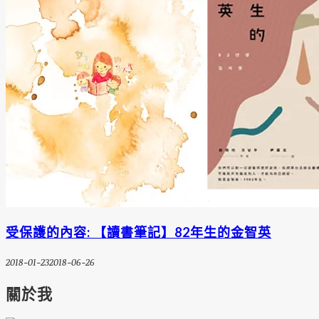
受保護的內容: 【讀書筆記】82年生的金智英
2018-01-23
2018-06-26
關於我