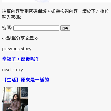
這篇內容受到密碼保護。如需檢視內容，請於下方欄位
輸入密碼:
密碼:
<<點擊分享文章>>
previous story
幸福了，然後呢？
next story
【生活】原來是一樣的