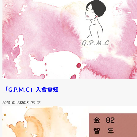
「G.P.M.C」入會需知
2018-01-23
2018-06-26