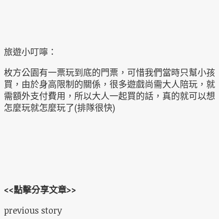
旅遊小叮嚀：
枚方公園有一票玩到底的門票，可惜我們當時只幫小孩
買，由於身高限制的關係，很多遊戲尚需大人陪玩，就
需額外支付費用，所以大人一起買的話，真的就可以想
怎麼玩就怎麼玩了(排隊很快)
<<點擊分享文章>>
previous story