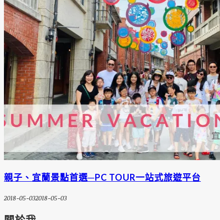
親子、宜蘭景點首選─PC TOUR一站式旅遊平台
2018-05-03
2018-05-03
關於我