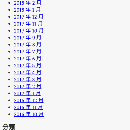
2018 年 2 月
2018 年 1 月
2017 年 12 月
2017 年 11 月
2017 年 10 月
2017 年 9 月
2017 年 8 月
2017 年 7 月
2017 年 6 月
2017 年 5 月
2017 年 4 月
2017 年 3 月
2017 年 2 月
2017 年 1 月
2016 年 12 月
2016 年 11 月
2016 年 10 月
分類