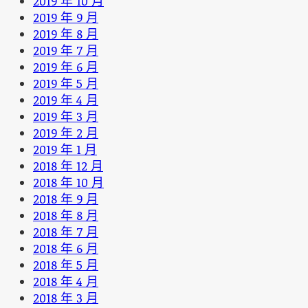
2019 年 10 月
2019 年 9 月
2019 年 8 月
2019 年 7 月
2019 年 6 月
2019 年 5 月
2019 年 4 月
2019 年 3 月
2019 年 2 月
2019 年 1 月
2018 年 12 月
2018 年 10 月
2018 年 9 月
2018 年 8 月
2018 年 7 月
2018 年 6 月
2018 年 5 月
2018 年 4 月
2018 年 3 月