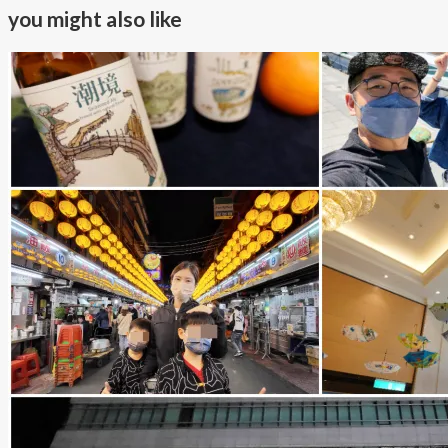
you might also like