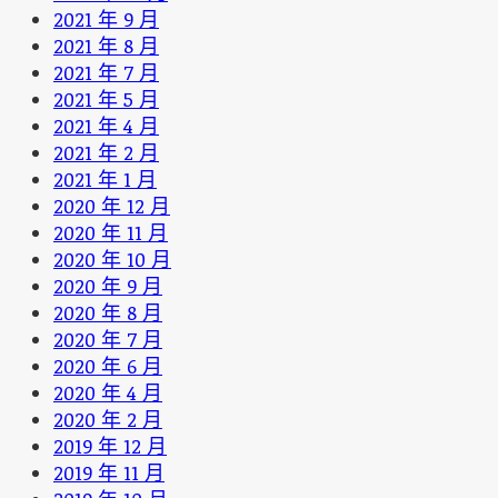
2021 年 9 月
2021 年 8 月
2021 年 7 月
2021 年 5 月
2021 年 4 月
2021 年 2 月
2021 年 1 月
2020 年 12 月
2020 年 11 月
2020 年 10 月
2020 年 9 月
2020 年 8 月
2020 年 7 月
2020 年 6 月
2020 年 4 月
2020 年 2 月
2019 年 12 月
2019 年 11 月