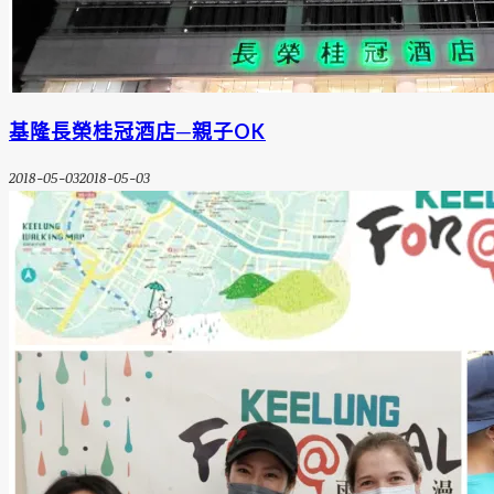
基隆長榮桂冠酒店─親子OK
2018-05-03
2018-05-03