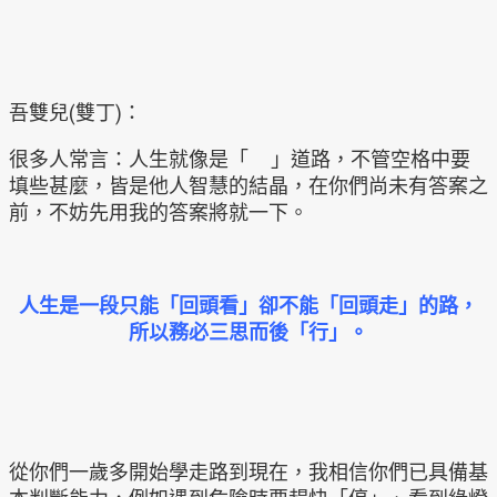
吾雙兒(雙丁)：
很多人常言：人生就像是「 」道路，不管空格中要
填些甚麼，皆是他人智慧的結晶，在你們尚未有答案之
前，不妨先用我的答案將就一下。
人生是一段只能「回頭看」卻不能「回頭走」的路，
所以務必三思而後「行」。
從你們一歲多開始學走路到現在，我相信你們已具備基