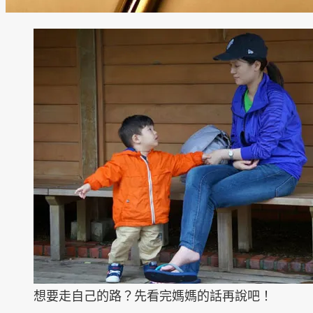
想要走自己的路？先看完媽媽的話再說吧！