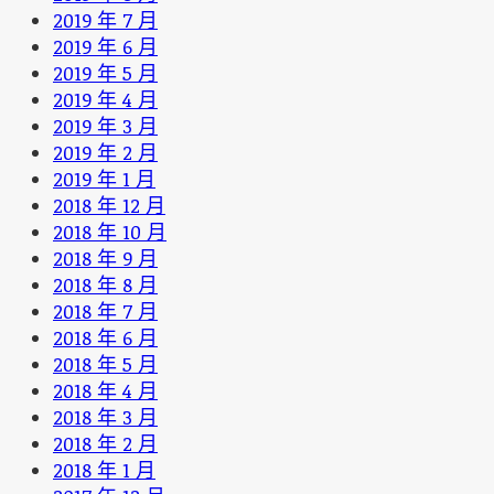
2019 年 7 月
2019 年 6 月
2019 年 5 月
2019 年 4 月
2019 年 3 月
2019 年 2 月
2019 年 1 月
2018 年 12 月
2018 年 10 月
2018 年 9 月
2018 年 8 月
2018 年 7 月
2018 年 6 月
2018 年 5 月
2018 年 4 月
2018 年 3 月
2018 年 2 月
2018 年 1 月