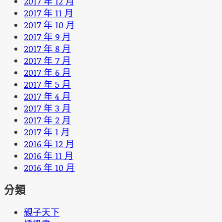
2017 年 12 月
2017 年 11 月
2017 年 10 月
2017 年 9 月
2017 年 8 月
2017 年 7 月
2017 年 6 月
2017 年 5 月
2017 年 4 月
2017 年 3 月
2017 年 2 月
2017 年 1 月
2016 年 12 月
2016 年 11 月
2016 年 10 月
分類
親子天下