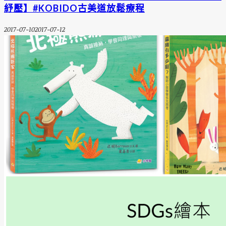
紓壓】#KOBIDO古美道放鬆療程
2017-07-10
2017-07-12