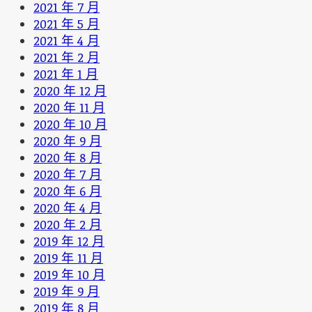
2021 年 7 月
2021 年 5 月
2021 年 4 月
2021 年 2 月
2021 年 1 月
2020 年 12 月
2020 年 11 月
2020 年 10 月
2020 年 9 月
2020 年 8 月
2020 年 7 月
2020 年 6 月
2020 年 4 月
2020 年 2 月
2019 年 12 月
2019 年 11 月
2019 年 10 月
2019 年 9 月
2019 年 8 月