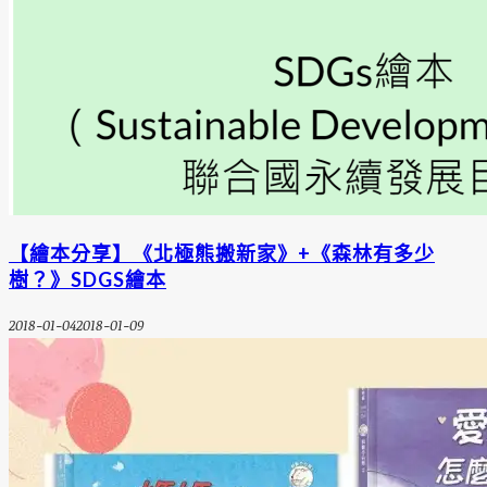
【繪本分享】《北極熊搬新家》+《森林有多少
樹？》SDGS繪本
2018-01-04
2018-01-09