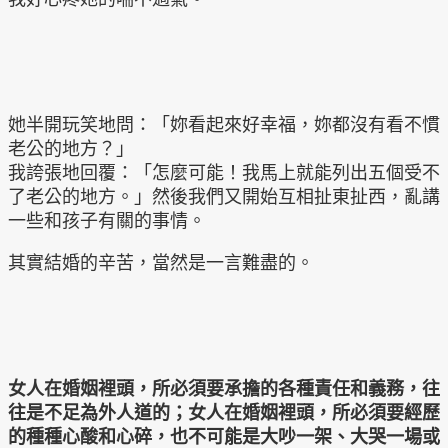
她半開玩笑地問：「妳看起來好幸福，妳都沒有看不慣
老公的地方？」
我誇張地回覆：「怎麼可能！我馬上就能列出五個受不
了老公的地方。」然後我們又開始互相扯東扯西，亂講
一些和孩子有關的事情。
其實結婚的辛苦，當然是一言難盡的。
女人在婚姻裡頭，所必須要承擔的各種責任和義務，往
往是不足為外人道的；女人在婚姻裡頭，所必須要經歷
的種種心酸和心碎，也不可能是大吵一架、大哭一場或