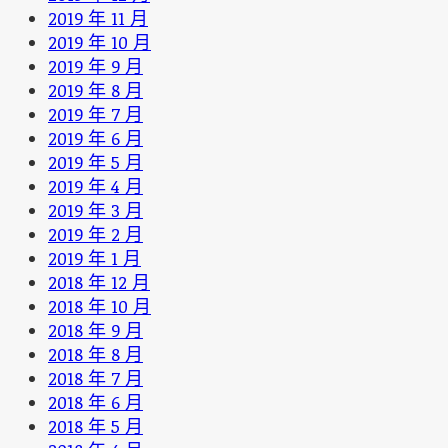
2019 年 11 月
2019 年 10 月
2019 年 9 月
2019 年 8 月
2019 年 7 月
2019 年 6 月
2019 年 5 月
2019 年 4 月
2019 年 3 月
2019 年 2 月
2019 年 1 月
2018 年 12 月
2018 年 10 月
2018 年 9 月
2018 年 8 月
2018 年 7 月
2018 年 6 月
2018 年 5 月