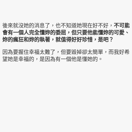
後來就沒她的消息了，也不知道她現在好不好，
不可能
會有一個人完全懂妳的委屈，但只要他能懂妳的可愛、
妳的瘋狂和妳的執著，就值得好好珍惜，是吧？
因為要握住幸福太難了，但要毀掉卻太簡單，而我好希
望她是幸福的，是因為有一個他是懂她的。