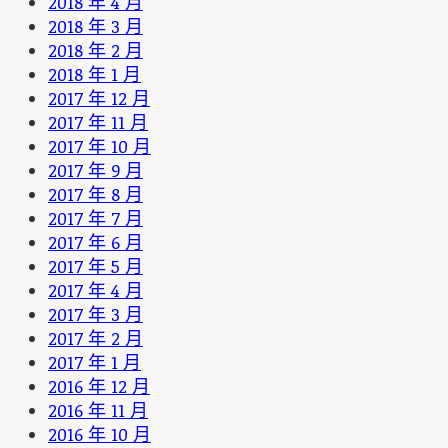
2018 年 4 月
2018 年 3 月
2018 年 2 月
2018 年 1 月
2017 年 12 月
2017 年 11 月
2017 年 10 月
2017 年 9 月
2017 年 8 月
2017 年 7 月
2017 年 6 月
2017 年 5 月
2017 年 4 月
2017 年 3 月
2017 年 2 月
2017 年 1 月
2016 年 12 月
2016 年 11 月
2016 年 10 月