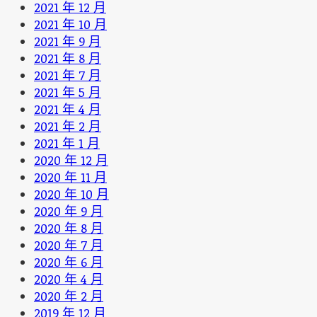
2021 年 12 月
2021 年 10 月
2021 年 9 月
2021 年 8 月
2021 年 7 月
2021 年 5 月
2021 年 4 月
2021 年 2 月
2021 年 1 月
2020 年 12 月
2020 年 11 月
2020 年 10 月
2020 年 9 月
2020 年 8 月
2020 年 7 月
2020 年 6 月
2020 年 4 月
2020 年 2 月
2019 年 12 月