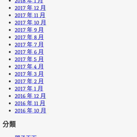
2018 年 1 月
2017 年 12 月
2017 年 11 月
2017 年 10 月
2017 年 9 月
2017 年 8 月
2017 年 7 月
2017 年 6 月
2017 年 5 月
2017 年 4 月
2017 年 3 月
2017 年 2 月
2017 年 1 月
2016 年 12 月
2016 年 11 月
2016 年 10 月
分類