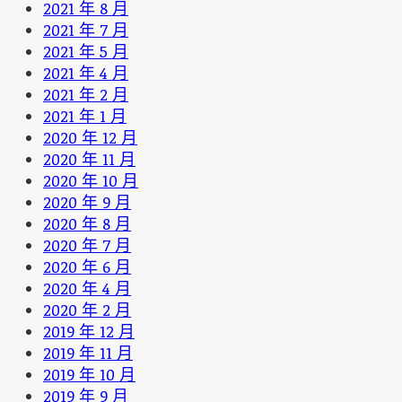
2021 年 8 月
2021 年 7 月
2021 年 5 月
2021 年 4 月
2021 年 2 月
2021 年 1 月
2020 年 12 月
2020 年 11 月
2020 年 10 月
2020 年 9 月
2020 年 8 月
2020 年 7 月
2020 年 6 月
2020 年 4 月
2020 年 2 月
2019 年 12 月
2019 年 11 月
2019 年 10 月
2019 年 9 月