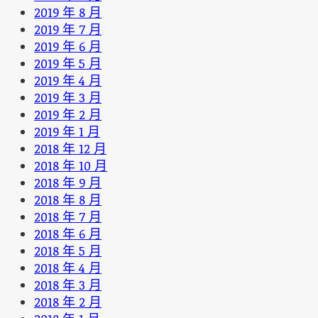
2019 年 8 月
2019 年 7 月
2019 年 6 月
2019 年 5 月
2019 年 4 月
2019 年 3 月
2019 年 2 月
2019 年 1 月
2018 年 12 月
2018 年 10 月
2018 年 9 月
2018 年 8 月
2018 年 7 月
2018 年 6 月
2018 年 5 月
2018 年 4 月
2018 年 3 月
2018 年 2 月