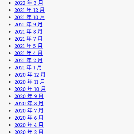
2022 年 3 月
2021 年 12 月
2021 年 10 月
2021 年 9 月
2021 年 8 月
2021 年 7 月
2021 年 5 月
2021 年 4 月
2021 年 2 月
2021 年 1 月
2020 年 12 月
2020 年 11 月
2020 年 10 月
2020 年 9 月
2020 年 8 月
2020 年 7 月
2020 年 6 月
2020 年 4 月
2020 年 2 月