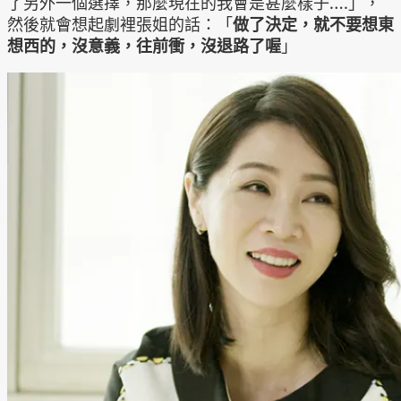
了另外一個選擇，那麼現在的我會是甚麼樣子….」，
然後就會想起劇裡張姐的話：「
做了決定，就不要想東
想西的，沒意義，往前衝，沒退路了喔
」