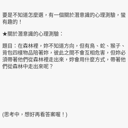
要是不知道怎麼選，有一個關於潛意識的心理測驗，蠻
有趣的！
★關於潛意識的心理測驗：
題目：在森林裡，妳不知道方向，但有鳥、蛇、猴子、
背包四樣物品陪著妳，彼此之間不會互相危害，但妳必
須帶著他們從森林裡走出來，妳會用什麼方式，帶著他
們從森林中走出來呢？
(思考中，想好再看答案喔！)