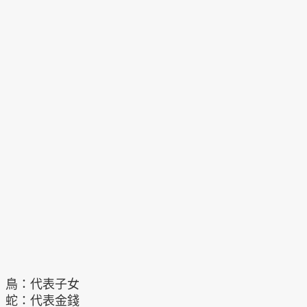
鳥：代表子女
蛇：代表金錢