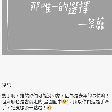
後記
雙丁啊，雖然你們可能沒印象，因為是去年的事情嘛！
但麻麻也是會爆走的(畫圈圈中
)，所以你們還是手牽
手，把皮繃緊一點啦！