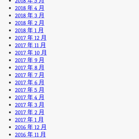
2018 年 5 月
2018 年 4 月
2018 年 3 月
2018 年 2 月
2018 年 1 月
2017 年 12 月
2017 年 11 月
2017 年 10 月
2017 年 9 月
2017 年 8 月
2017 年 7 月
2017 年 6 月
2017 年 5 月
2017 年 4 月
2017 年 3 月
2017 年 2 月
2017 年 1 月
2016 年 12 月
2016 年 11 月