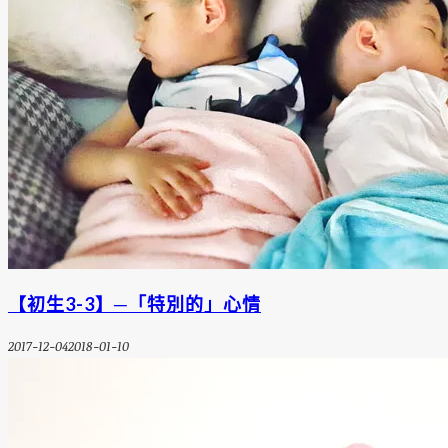
【初生3-3】─「特別的」心情
2017-12-04
2018-01-10