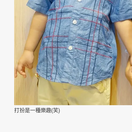
打扮是一種樂趣(笑)