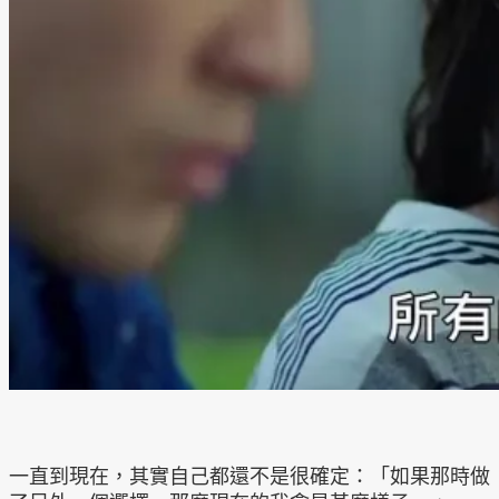
一直到現在，其實自己都還不是很確定：「如果那時做