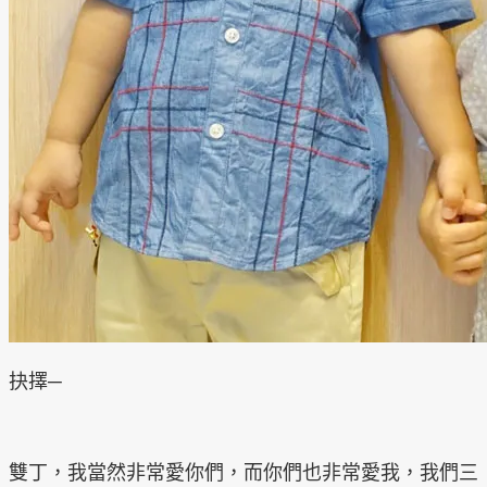
抉擇─
雙丁，我當然非常愛你們，而你們也非常愛我，我們三