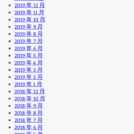
2019 年 12 月
2019 年 11 月
2019 年 10 月
2019 年 9 月
2019 年 8 月
2019 年 7 月
2019 年 6 月
2019 年 5 月
2019 年 4 月
2019 年 3 月
2019 年 2 月
2019 年 1 月
2018 年 12 月
2018 年 10 月
2018 年 9 月
2018 年 8 月
2018 年 7 月
2018 年 6 月