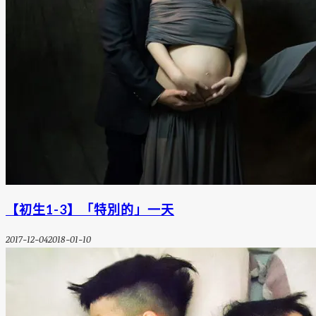
【初生1-3】「特別的」一天
2017-12-04
2018-01-10