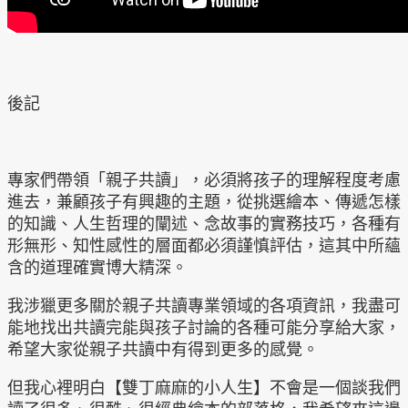
後記
專家們帶領「親子共讀」，必須將孩子的理解程度考慮
進去，兼顧孩子有興趣的主題，從挑選繪本、傳遞怎樣
的知識、人生哲理的闡述、念故事的實務技巧，各種有
形無形、知性感性的層面都必須謹慎評估，這其中所蘊
含的道理確實博大精深。
我涉獵更多關於親子共讀專業領域的各項資訊，我盡可
能地找出共讀完能與孩子討論的各種可能分享給大家，
希望大家從親子共讀中有得到更多的感覺。
但我心裡明白【雙丁麻麻的小人生】不會是一個談我們