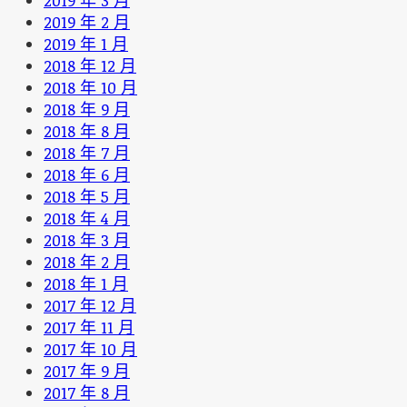
2019 年 3 月
2019 年 2 月
2019 年 1 月
2018 年 12 月
2018 年 10 月
2018 年 9 月
2018 年 8 月
2018 年 7 月
2018 年 6 月
2018 年 5 月
2018 年 4 月
2018 年 3 月
2018 年 2 月
2018 年 1 月
2017 年 12 月
2017 年 11 月
2017 年 10 月
2017 年 9 月
2017 年 8 月