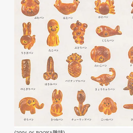
(2004.06 POOKA雜誌)