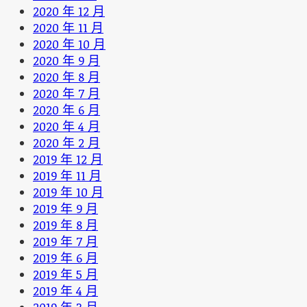
2020 年 12 月
2020 年 11 月
2020 年 10 月
2020 年 9 月
2020 年 8 月
2020 年 7 月
2020 年 6 月
2020 年 4 月
2020 年 2 月
2019 年 12 月
2019 年 11 月
2019 年 10 月
2019 年 9 月
2019 年 8 月
2019 年 7 月
2019 年 6 月
2019 年 5 月
2019 年 4 月