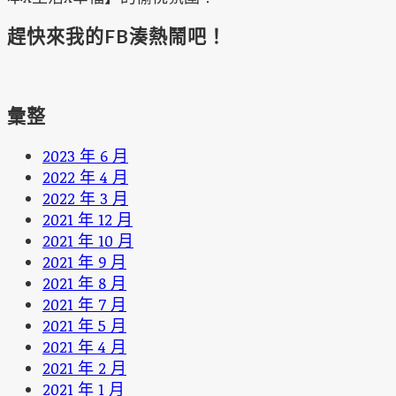
趕快來我的FB湊熱鬧吧！
彙整
2023 年 6 月
2022 年 4 月
2022 年 3 月
2021 年 12 月
2021 年 10 月
2021 年 9 月
2021 年 8 月
2021 年 7 月
2021 年 5 月
2021 年 4 月
2021 年 2 月
2021 年 1 月