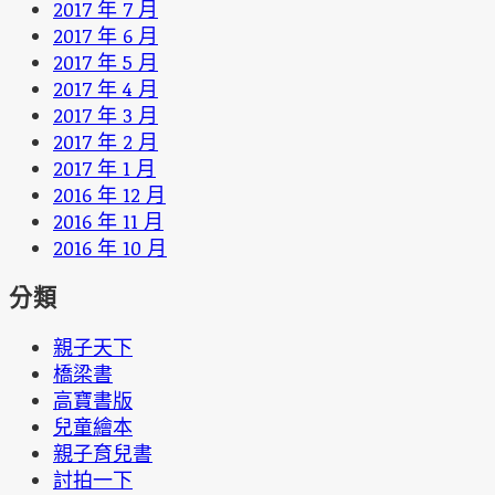
2017 年 7 月
2017 年 6 月
2017 年 5 月
2017 年 4 月
2017 年 3 月
2017 年 2 月
2017 年 1 月
2016 年 12 月
2016 年 11 月
2016 年 10 月
分類
親子天下
橋梁書
高寶書版
兒童繪本
親子育兒書
討拍一下