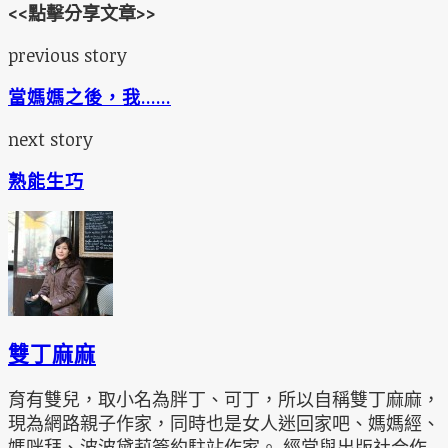
<<點擊分享文章>>
previous story
當媽媽之後，我……
next story
熟能生巧
雙丁麻麻
育有雙兒，取小名為胖丁、可丁，所以自稱雙丁麻麻，
現為網路親子作家，同時也是女人迷回家吧、媽媽經、
媽咪拜、波波黛莉簽約駐站作家。 經常與出版社合作