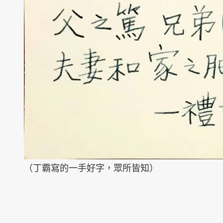
（丁霸寫的一手好字，眾所皆知）