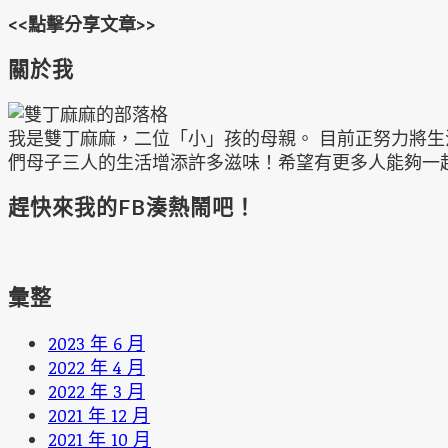
<<點擊分享文章>>
關於我
我是雙丁麻麻，二位「小」孩的母親。 目前正努力將
們母子三人的生活增添許多滋味！希望有更多人能夠一
趕快來我的FB湊熱鬧吧！
彙整
2023 年 6 月
2022 年 4 月
2022 年 3 月
2021 年 12 月
2021 年 10 月