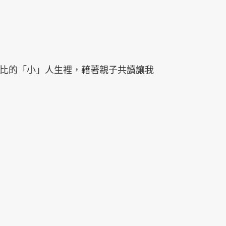
無比的「小」人生裡，藉著親子共讀讓我