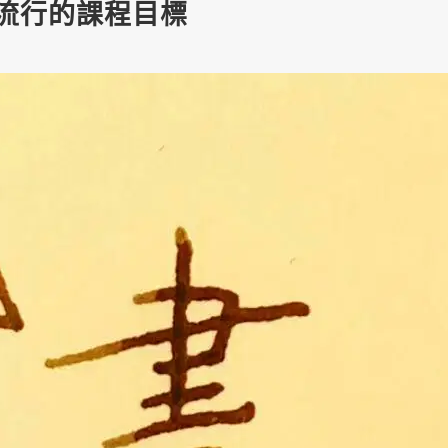
褪流行的課程目標