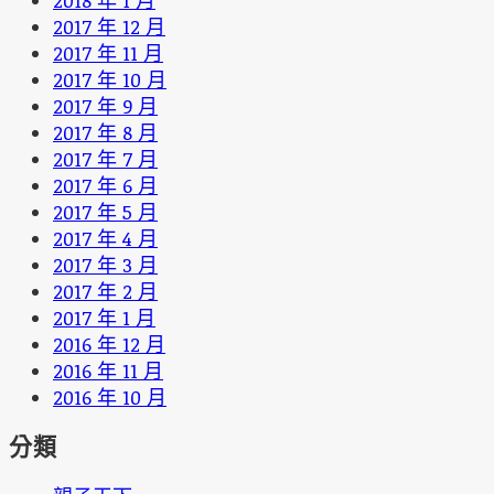
2017 年 12 月
2017 年 11 月
2017 年 10 月
2017 年 9 月
2017 年 8 月
2017 年 7 月
2017 年 6 月
2017 年 5 月
2017 年 4 月
2017 年 3 月
2017 年 2 月
2017 年 1 月
2016 年 12 月
2016 年 11 月
2016 年 10 月
分類