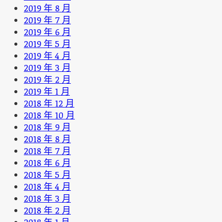
2019 年 8 月
2019 年 7 月
2019 年 6 月
2019 年 5 月
2019 年 4 月
2019 年 3 月
2019 年 2 月
2019 年 1 月
2018 年 12 月
2018 年 10 月
2018 年 9 月
2018 年 8 月
2018 年 7 月
2018 年 6 月
2018 年 5 月
2018 年 4 月
2018 年 3 月
2018 年 2 月
2018 年 1 月