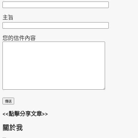
主旨
您的信件內容
<<點擊分享文章>>
關於我