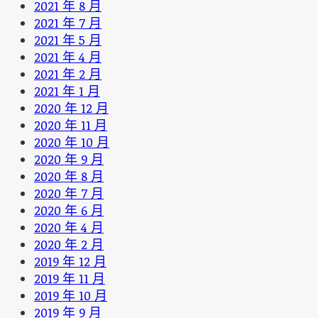
2021 年 8 月
2021 年 7 月
2021 年 5 月
2021 年 4 月
2021 年 2 月
2021 年 1 月
2020 年 12 月
2020 年 11 月
2020 年 10 月
2020 年 9 月
2020 年 8 月
2020 年 7 月
2020 年 6 月
2020 年 4 月
2020 年 2 月
2019 年 12 月
2019 年 11 月
2019 年 10 月
2019 年 9 月