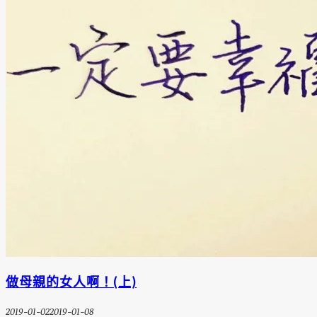
做母親的女人啊！(上)
2019-01-02
2019-01-08