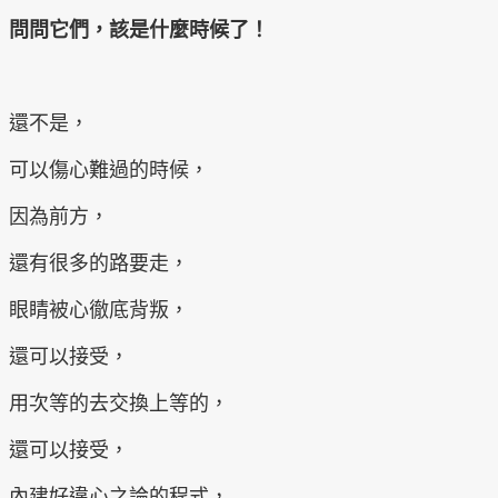
問問它們，
該是什麼時候了！
還不是，
可以傷心難過的時候，
因為前方，
還有很多的路要走，
眼睛被心徹底背叛，
還可以接受，
用次等的去交換上等的，
還可以接受，
內建好違心之論的程式，