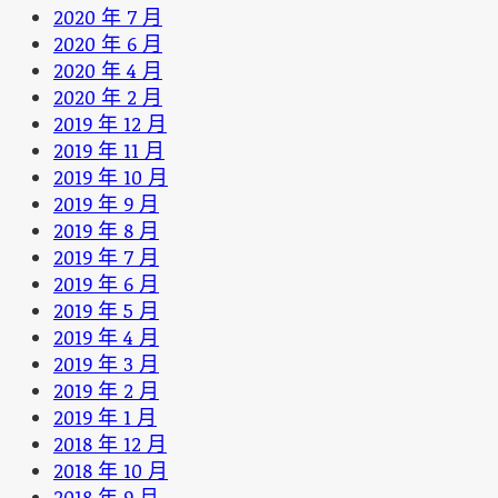
2020 年 7 月
2020 年 6 月
2020 年 4 月
2020 年 2 月
2019 年 12 月
2019 年 11 月
2019 年 10 月
2019 年 9 月
2019 年 8 月
2019 年 7 月
2019 年 6 月
2019 年 5 月
2019 年 4 月
2019 年 3 月
2019 年 2 月
2019 年 1 月
2018 年 12 月
2018 年 10 月
2018 年 9 月