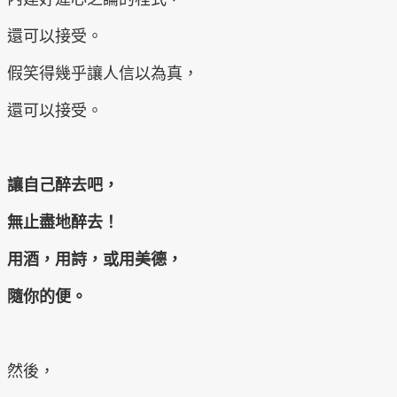
還可以接受。
假笑得幾乎讓人信以為真，
還可以接受。
讓自己醉去吧，
無止盡地醉去！
用酒，用詩，或用美德，
隨你的便。
然後，