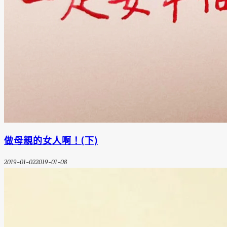
做母親的女人啊！(下)
2019-01-02
2019-01-08