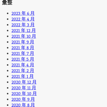
彙整
2023 年 6 月
2022 年 4 月
2022 年 3 月
2021 年 12 月
2021 年 10 月
2021 年 9 月
2021 年 8 月
2021 年 7 月
2021 年 5 月
2021 年 4 月
2021 年 2 月
2021 年 1 月
2020 年 12 月
2020 年 11 月
2020 年 10 月
2020 年 9 月
2020 年 8 月