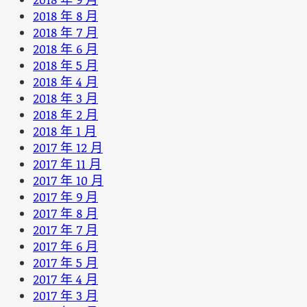
2018 年 8 月
2018 年 7 月
2018 年 6 月
2018 年 5 月
2018 年 4 月
2018 年 3 月
2018 年 2 月
2018 年 1 月
2017 年 12 月
2017 年 11 月
2017 年 10 月
2017 年 9 月
2017 年 8 月
2017 年 7 月
2017 年 6 月
2017 年 5 月
2017 年 4 月
2017 年 3 月