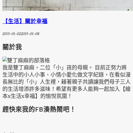
【生活】關於幸福
2019-01-02
2019-01-08
關於我
我是雙丁麻麻，二位「小」孩的母親。 目前正努力將
生活中的小人小事、小情小愛化做文字紀錄，在看似漫
長無比的「小」人生裡，藉著親子共讀讓我們母子三人
的生活增添許多滋味！希望有更多人能夠一起加入【繪
本x生活x幸福】的愉悅氛圍！
趕快來我的FB湊熱鬧吧！