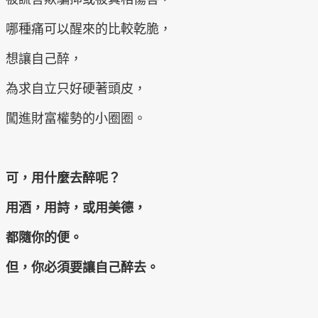
哪種痛可以醒來的比較乾脆，
想讓自己醉，
為求自立只好硬著頭皮，
闖進財富權勢的小圈圈。
可，用什麼去醉呢？
用酒，用詩，或用美德，
都隨你的便。
但，你必須要讓自己醉去。