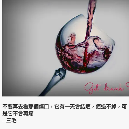
不要再去看那個傷口，它有一天會結疤，疤退不掉，可
是它不會再痛
─三毛