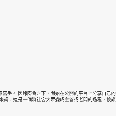
案寫手。 因緣際會之下，開始在公開的平台上分享自己
我來說，這是一個將社會大眾變成主管或老闆的過程，按