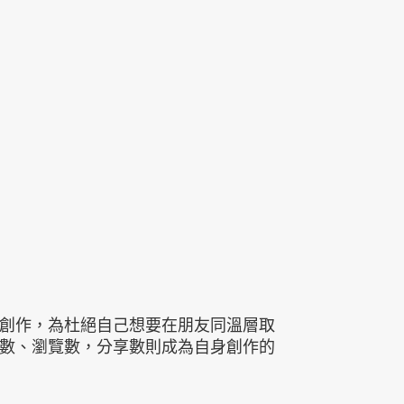
的創作，為杜絕自己想要在朋友同溫層取
讚數、瀏覽數，分享數則成為自身創作的