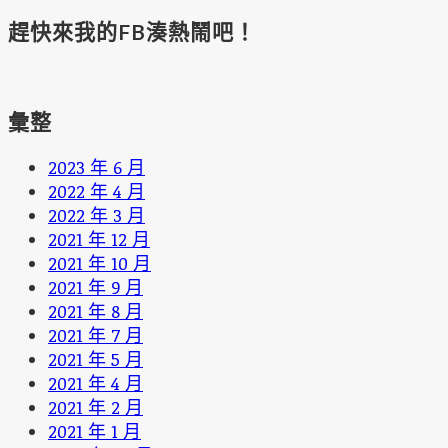
趕快來我的FB湊熱鬧吧！
彙整
2023 年 6 月
2022 年 4 月
2022 年 3 月
2021 年 12 月
2021 年 10 月
2021 年 9 月
2021 年 8 月
2021 年 7 月
2021 年 5 月
2021 年 4 月
2021 年 2 月
2021 年 1 月