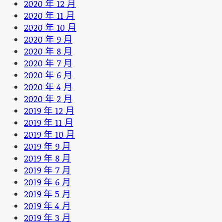
2020 年 12 月
2020 年 11 月
2020 年 10 月
2020 年 9 月
2020 年 8 月
2020 年 7 月
2020 年 6 月
2020 年 4 月
2020 年 2 月
2019 年 12 月
2019 年 11 月
2019 年 10 月
2019 年 9 月
2019 年 8 月
2019 年 7 月
2019 年 6 月
2019 年 5 月
2019 年 4 月
2019 年 3 月