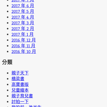
2017 年 6 月
2017 年 5 月
2017 年 4 月
2017 年 3 月
2017 年 2 月
2017 年 1 月
2016 年 12 月
2016 年 11 月
2016 年 10 月
分類
親子天下
橋梁書
高寶書版
兒童繪本
親子育兒書
討拍一下