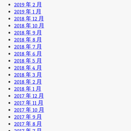
2019 年 2 月
2019 年 1 月
2018 年 12 月
2018 年 10 月
2018 年 9 月
2018 年 8 月
2018 年 7 月
2018 年 6 月
2018 年 5 月
2018 年 4 月
2018 年 3 月
2018 年 2 月
2018 年 1 月
2017 年 12 月
2017 年 11 月
2017 年 10 月
2017 年 9 月
2017 年 8 月
2017 年 7 月