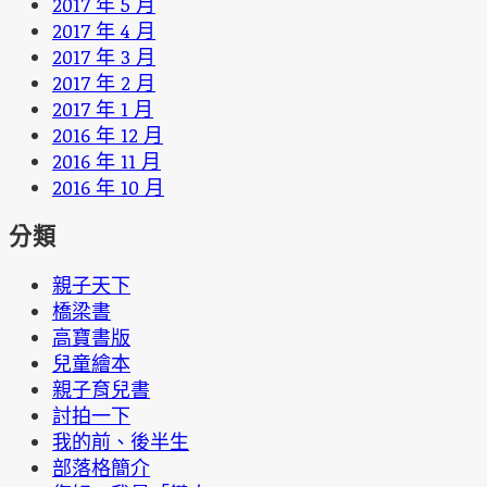
2017 年 5 月
2017 年 4 月
2017 年 3 月
2017 年 2 月
2017 年 1 月
2016 年 12 月
2016 年 11 月
2016 年 10 月
分類
親子天下
橋梁書
高寶書版
兒童繪本
親子育兒書
討拍一下
我的前、後半生
部落格簡介