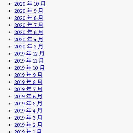
2020 年 10 月
2020 年 9 月
2020 年 8 月
2020 年 7 月
2020 年 6 月
2020 年 4 月
2020 年 2 月
2019 年 12 月
2019 年 11 月
2019 年 10 月
2019 年 9 月
2019 年 8 月
2019 年 7 月
2019 年 6 月
2019 年 5 月
2019 年 4 月
2019 年 3 月
2019 年 2 月
2019 年 1 月