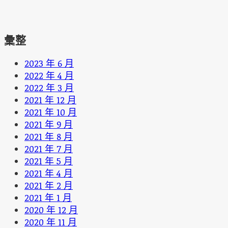
彙整
2023 年 6 月
2022 年 4 月
2022 年 3 月
2021 年 12 月
2021 年 10 月
2021 年 9 月
2021 年 8 月
2021 年 7 月
2021 年 5 月
2021 年 4 月
2021 年 2 月
2021 年 1 月
2020 年 12 月
2020 年 11 月