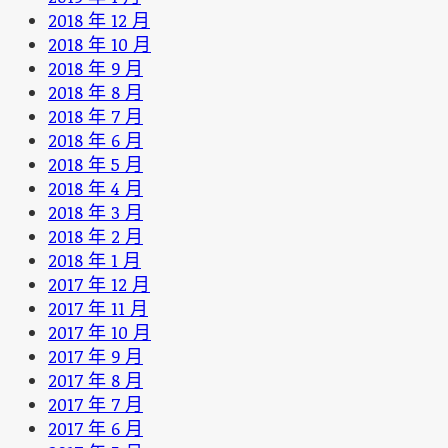
2018 年 12 月
2018 年 10 月
2018 年 9 月
2018 年 8 月
2018 年 7 月
2018 年 6 月
2018 年 5 月
2018 年 4 月
2018 年 3 月
2018 年 2 月
2018 年 1 月
2017 年 12 月
2017 年 11 月
2017 年 10 月
2017 年 9 月
2017 年 8 月
2017 年 7 月
2017 年 6 月