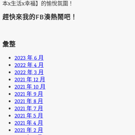
本x生活x幸福】的愉悅氛圍！
趕快來我的FB湊熱鬧吧！
彙整
2023 年 6 月
2022 年 4 月
2022 年 3 月
2021 年 12 月
2021 年 10 月
2021 年 9 月
2021 年 8 月
2021 年 7 月
2021 年 5 月
2021 年 4 月
2021 年 2 月