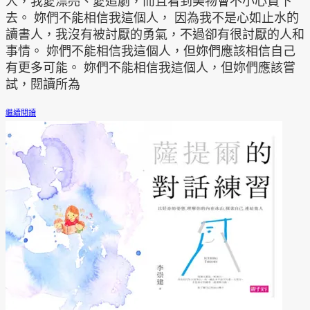
人，我愛漂亮、愛追劇，而且看到美物會不小心買下
去。 妳們不能相信我這個人， 因為我不是心如止水的
讀書人，我沒有被討厭的勇氣，不過卻有很討厭的人和
事情。 妳們不能相信我這個人，但妳們應該相信自己
有更多可能。 妳們不能相信我這個人，但妳們應該嘗
試，閱讀所為
繼續閱讀