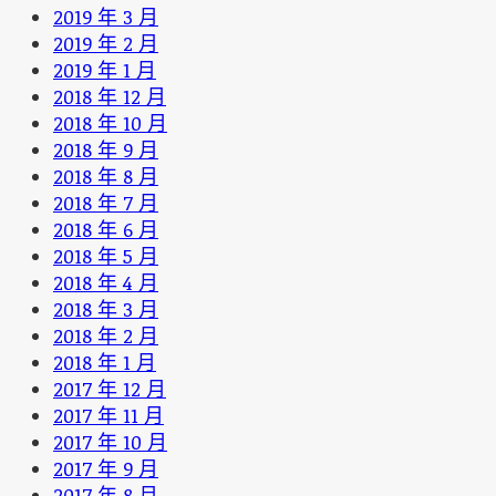
2019 年 3 月
2019 年 2 月
2019 年 1 月
2018 年 12 月
2018 年 10 月
2018 年 9 月
2018 年 8 月
2018 年 7 月
2018 年 6 月
2018 年 5 月
2018 年 4 月
2018 年 3 月
2018 年 2 月
2018 年 1 月
2017 年 12 月
2017 年 11 月
2017 年 10 月
2017 年 9 月
2017 年 8 月