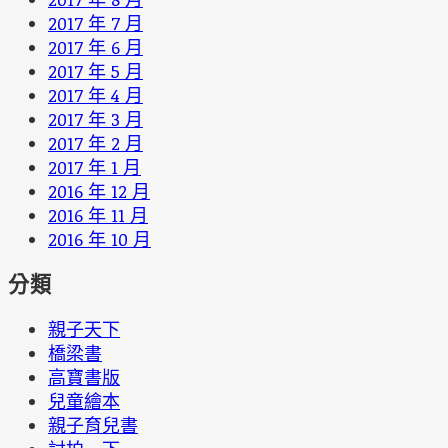
2017 年 7 月
2017 年 6 月
2017 年 5 月
2017 年 4 月
2017 年 3 月
2017 年 2 月
2017 年 1 月
2016 年 12 月
2016 年 11 月
2016 年 10 月
分類
親子天下
橋梁書
高寶書版
兒童繪本
親子育兒書