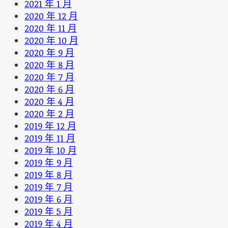
2021 年 1 月
2020 年 12 月
2020 年 11 月
2020 年 10 月
2020 年 9 月
2020 年 8 月
2020 年 7 月
2020 年 6 月
2020 年 4 月
2020 年 2 月
2019 年 12 月
2019 年 11 月
2019 年 10 月
2019 年 9 月
2019 年 8 月
2019 年 7 月
2019 年 6 月
2019 年 5 月
2019 年 4 月