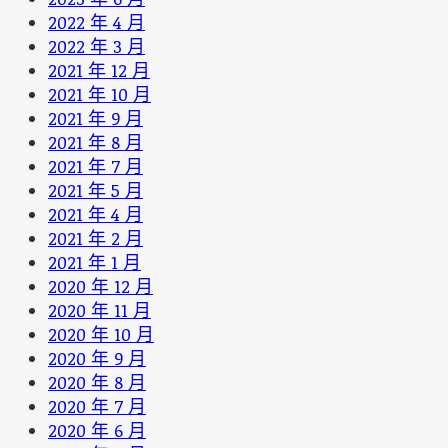
2022 年 4 月
2022 年 3 月
2021 年 12 月
2021 年 10 月
2021 年 9 月
2021 年 8 月
2021 年 7 月
2021 年 5 月
2021 年 4 月
2021 年 2 月
2021 年 1 月
2020 年 12 月
2020 年 11 月
2020 年 10 月
2020 年 9 月
2020 年 8 月
2020 年 7 月
2020 年 6 月