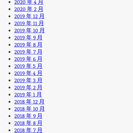
2020 年 4 月
2020 年 2 月
2019 年 12 月
2019 年 11 月
2019 年 10 月
2019 年 9 月
2019 年 8 月
2019 年 7 月
2019 年 6 月
2019 年 5 月
2019 年 4 月
2019 年 3 月
2019 年 2 月
2019 年 1 月
2018 年 12 月
2018 年 10 月
2018 年 9 月
2018 年 8 月
2018 年 7 月