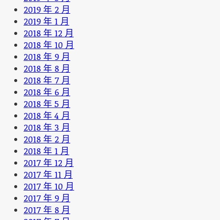
2019 年 2 月
2019 年 1 月
2018 年 12 月
2018 年 10 月
2018 年 9 月
2018 年 8 月
2018 年 7 月
2018 年 6 月
2018 年 5 月
2018 年 4 月
2018 年 3 月
2018 年 2 月
2018 年 1 月
2017 年 12 月
2017 年 11 月
2017 年 10 月
2017 年 9 月
2017 年 8 月