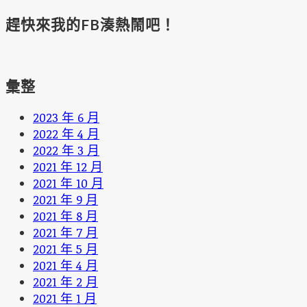
趕快來我的FB湊熱鬧吧！
彙整
2023 年 6 月
2022 年 4 月
2022 年 3 月
2021 年 12 月
2021 年 10 月
2021 年 9 月
2021 年 8 月
2021 年 7 月
2021 年 5 月
2021 年 4 月
2021 年 2 月
2021 年 1 月