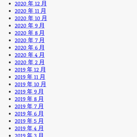
2020 年 12 月
2020 年 11 月
2020 年 10 月
2020 年 9 月
2020 年 8 月
2020 年 7 月
2020 年 6 月
2020 年 4 月
2020 年 2 月
2019 年 12 月
2019 年 11 月
2019 年 10 月
2019 年 9 月
2019 年 8 月
2019 年 7 月
2019 年 6 月
2019 年 5 月
2019 年 4 月
2019 年 3 月