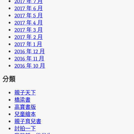
2017 年 7 月
2017 年 6 月
2017 年 5 月
2017 年 4 月
2017 年 3 月
2017 年 2 月
2017 年 1 月
2016 年 12 月
2016 年 11 月
2016 年 10 月
分類
親子天下
橋梁書
高寶書版
兒童繪本
親子育兒書
討拍一下