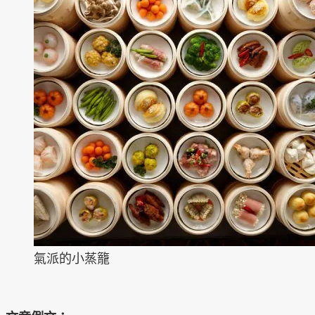
氣派的小蒸籠