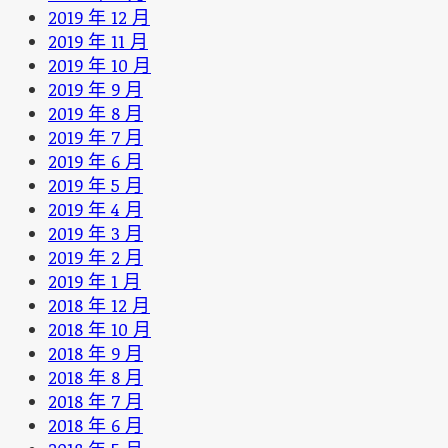
2019 年 12 月
2019 年 11 月
2019 年 10 月
2019 年 9 月
2019 年 8 月
2019 年 7 月
2019 年 6 月
2019 年 5 月
2019 年 4 月
2019 年 3 月
2019 年 2 月
2019 年 1 月
2018 年 12 月
2018 年 10 月
2018 年 9 月
2018 年 8 月
2018 年 7 月
2018 年 6 月