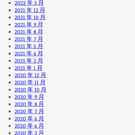
2022 年 3 月
2021 年 12 月
2021 年 10 月
2021 年 9 月
2021 年 8 月
2021 年 7 月
2021 年 5 月
2021 年 4 月
2021 年 2 月
2021 年 1 月
2020 年 12 月
2020 年 11 月
2020 年 10 月
2020 年 9 月
2020 年 8 月
2020 年 7 月
2020 年 6 月
2020 年 4 月
2020 年 2 月