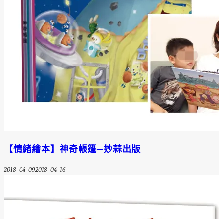
【情緒繪本】神奇帳篷─妙蒜出版
2018-04-09
2018-04-16