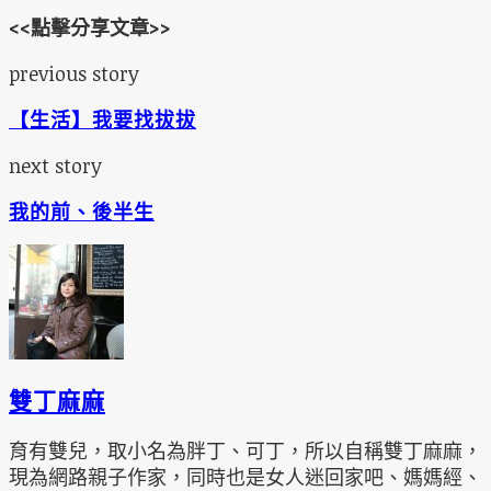
<<點擊分享文章>>
previous story
【生活】我要找拔拔
next story
我的前、後半生
雙丁麻麻
育有雙兒，取小名為胖丁、可丁，所以自稱雙丁麻麻，
現為網路親子作家，同時也是女人迷回家吧、媽媽經、