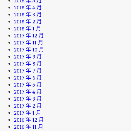
2018 年 5 月
2018 年 4 月
2018 年 3 月
2018 年 2 月
2018 年 1 月
2017 年 12 月
2017 年 11 月
2017 年 10 月
2017 年 9 月
2017 年 8 月
2017 年 7 月
2017 年 6 月
2017 年 5 月
2017 年 4 月
2017 年 3 月
2017 年 2 月
2017 年 1 月
2016 年 12 月
2016 年 11 月