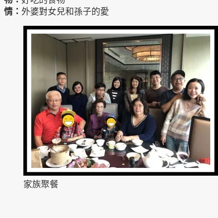
情：
外婆對女兒和孫子的愛
家族聚餐