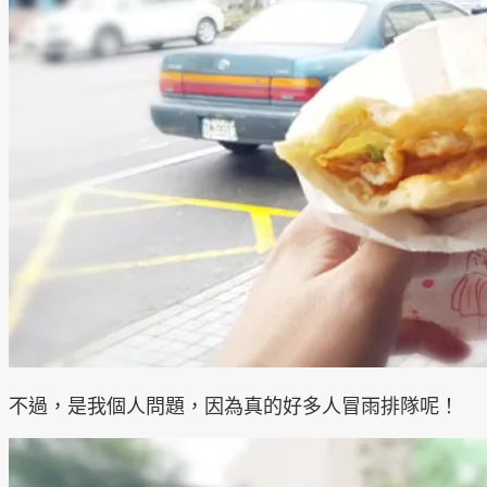
不過，是我個人問題，因為真的好多人冒雨排隊呢！