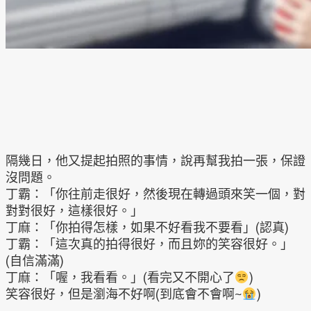
隔幾日，他又提起拍照的事情，說再幫我拍一張，保證
沒問題。
丁霸：「你往前走很好，然後現在轉過頭來笑一個，對
對對很好，這樣很好。」
丁麻：「你拍得怎樣，如果不好看我不要看」(認真)
丁霸：「這次真的拍得很好，而且妳的笑容很好。」
(自信滿滿)
丁麻：「喔，我看看。」(看完又不開心了
)
笑容很好，但是瀏海不好啊(到底會不會啊~
)