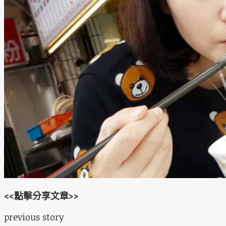
<<點擊分享文章>>
previous story