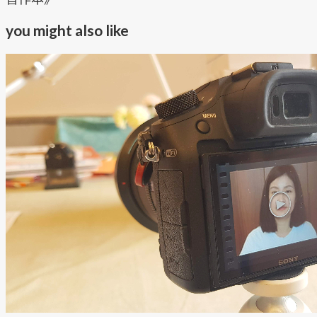
you might also like