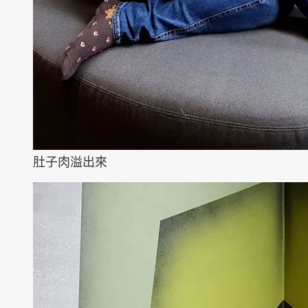
肚子肉溢出來