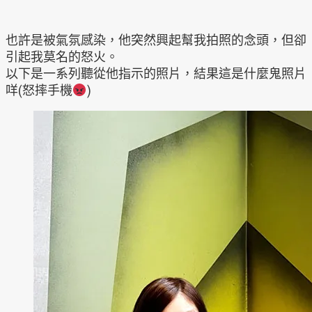
也許是被氣氛感染，他突然興起幫我拍照的念頭，但卻
引起我莫名的怒火。
以下是一系列聽從他指示的照片，結果這是什麼鬼照片
咩(怒摔手機
)