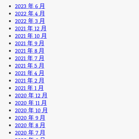
2023 年 6 月
2022 年 4 月
2022 年 3 月
2021 年 12 月
2021 年 10 月
2021 年 9 月
2021 年 8 月
2021 年 7 月
2021 年 5 月
2021 年 4 月
2021 年 2 月
2021 年 1 月
2020 年 12 月
2020 年 11 月
2020 年 10 月
2020 年 9 月
2020 年 8 月
2020 年 7 月