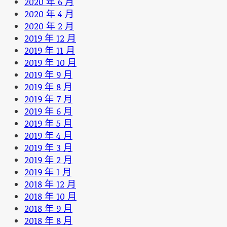
2020 年 6 月
2020 年 4 月
2020 年 2 月
2019 年 12 月
2019 年 11 月
2019 年 10 月
2019 年 9 月
2019 年 8 月
2019 年 7 月
2019 年 6 月
2019 年 5 月
2019 年 4 月
2019 年 3 月
2019 年 2 月
2019 年 1 月
2018 年 12 月
2018 年 10 月
2018 年 9 月
2018 年 8 月