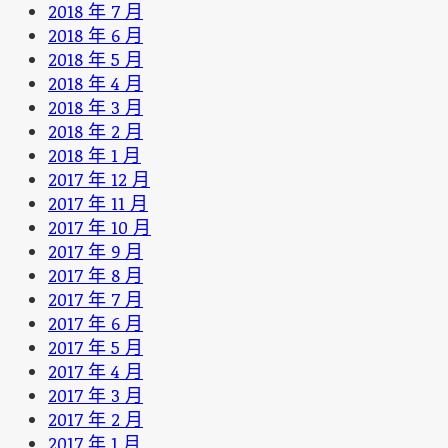
2018 年 7 月
2018 年 6 月
2018 年 5 月
2018 年 4 月
2018 年 3 月
2018 年 2 月
2018 年 1 月
2017 年 12 月
2017 年 11 月
2017 年 10 月
2017 年 9 月
2017 年 8 月
2017 年 7 月
2017 年 6 月
2017 年 5 月
2017 年 4 月
2017 年 3 月
2017 年 2 月
2017 年 1 月